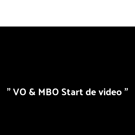
VO & MBO Start de video