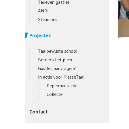
Tarieven gastles
ANBI
Steun ons
Projecten
Taalbewuste school
Bord op het plein
Gastles aanvragen?
In actie voor KlasseTaal
Pepermuntactie
Collecte
Contact