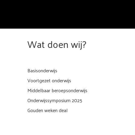
Wat doen wij?
Basisonderwijs
Voortgezet onderwijs
Middelbaar beroepsonderwijs
Onderwijssymposium 2025
Gouden weken deal