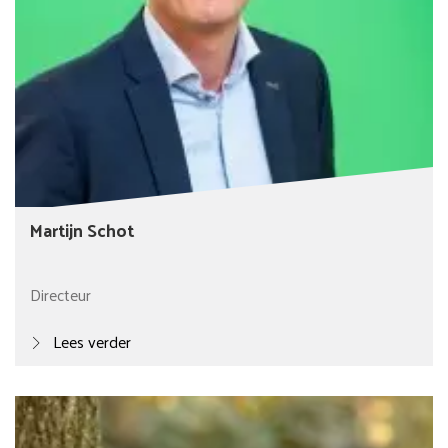
Martijn Schot
Directeur
Lees verder