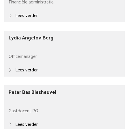
Financiële administratie
Lees verder
Lydia Angelov-Berg
Officemanager
Lees verder
Peter Bas Biesheuvel
Gastdocent PO
Lees verder