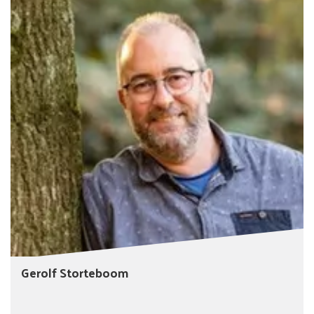
Gerolf Storteboom