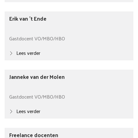
Erik van 't Ende
Gastdocent VO/MBO/HBO
Lees verder
Janneke van der Molen
Gastdocent VO/MBO/HBO
Lees verder
Freelance docenten