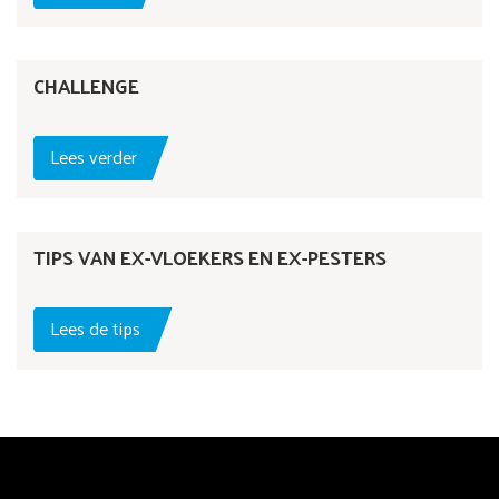
CHALLENGE
Lees verder
TIPS VAN EX-VLOEKERS EN EX-PESTERS
Lees de tips