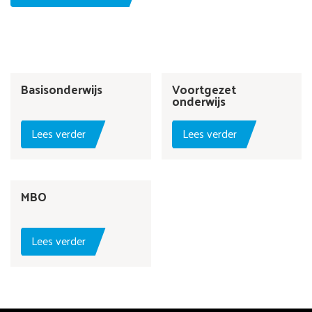
Basisonderwijs
Voortgezet
onderwijs
Lees verder
Lees verder
MBO
Lees verder