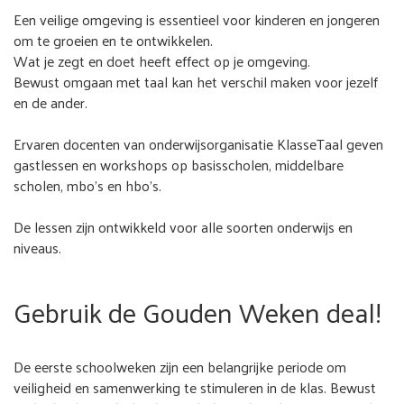
Een veilige omgeving is essentieel voor kinderen en jongeren
om te groeien en te ontwikkelen.
Wat je zegt en doet heeft effect op je omgeving.
Bewust omgaan met taal kan het verschil maken voor jezelf
en de ander.
Ervaren docenten van onderwijsorganisatie KlasseTaal geven
gastlessen en workshops op basisscholen, middelbare
scholen, mbo's en hbo's.
De lessen zijn ontwikkeld voor alle soorten onderwijs en
niveaus.
Gebruik de Gouden Weken deal!
De eerste schoolweken zijn een belangrijke periode om
veiligheid en samenwerking te stimuleren in de klas. Bewust