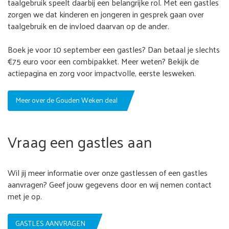
taalgebruik speelt daarbij een belangrijke rol. Met een gastles
zorgen we dat kinderen en jongeren in gesprek gaan over
taalgebruik en de invloed daarvan op de ander.
Boek je voor 10 september een gastles? Dan betaal je slechts
€75 euro voor een combipakket. Meer weten? Bekijk de
actiepagina en zorg voor impactvolle, eerste lesweken.
Meer over de Gouden Weken deal
Vraag een gastles aan
Wil jij meer informatie over onze gastlessen of een gastles
aanvragen? Geef jouw gegevens door en wij nemen contact
met je op.
GASTLES AANVRAGEN