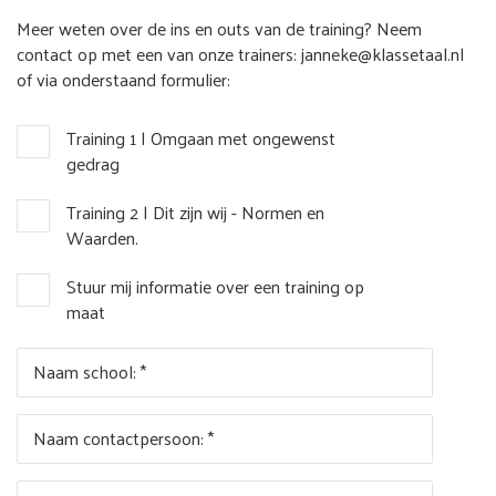
Meer weten over de ins en outs van de training? Neem
contact op met een van onze trainers: janneke@klassetaal.nl
of via onderstaand formulier:
Training 1 | Omgaan met ongewenst
gedrag
Training 2 | Dit zijn wij - Normen en
Waarden.
Stuur mij informatie over een training op
maat
Naam school: *
Naam contactpersoon: *