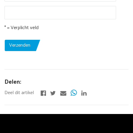
* = Verplicht veld
Verzenden
Delen: