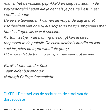
manier het bewustzijn geprikkeld en krijg je inzicht in de
keuzemogelijkheden die je hebt als je positie kiest in een
conflictsituatie.
De eerste teamleden kwamen de volgende dag al met
voorbeelden van hoe zij als dorpsoudste zijn omgegaan met
hun leerlingen als er wat speelde.
Kortom wat je in de training meekrijgt kan je direct
toepassen in de praktijk. De cursusleider is kundig en kan
snel inspelen op input vanuit de groep.
Dit maakt dat de training ontspannen verloopt en leert!
G.J. (Gert Jan) van der Kolk
Teamleider bovenbouw
Nuborgh College Oostenlicht
FLYER | De stoel van de rechter en de stoel van de
dorpsoudste