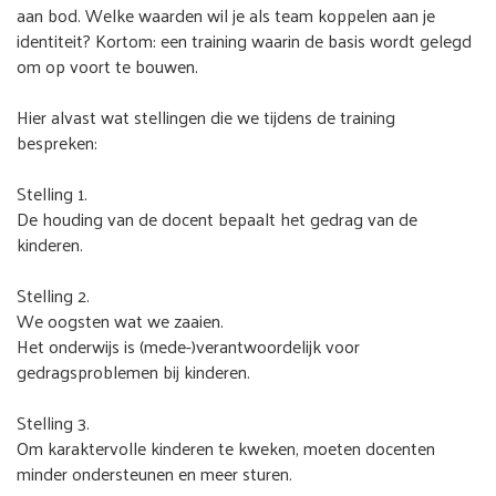
aan bod. Welke waarden wil je als team koppelen aan je
identiteit? Kortom: een training waarin de basis wordt gelegd
om op voort te bouwen.
Hier alvast wat stellingen die we tijdens de training
bespreken:
Stelling 1.
De houding van de docent bepaalt het gedrag van de
kinderen.
Stelling 2.
We oogsten wat we zaaien.
Het onderwijs is (mede-)verantwoordelijk voor
gedragsproblemen bij kinderen.
Stelling 3.
Om karaktervolle kinderen te kweken, moeten docenten
minder ondersteunen en meer sturen.