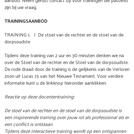
aanbod. Neem gerust contact op voor trainingen die passend
zijn bij uw vraag.
TRAININGSAANBOD
TRAINING 1. | De stoel van de rechter en de stoel van de
dorpsoudste
Tijdens deze training van 2 uur en 30 minuten denken we na
over de Stoel van de rechter en de Stoel van de dorpsoudste.
De rode draad door de training is de gelijkenis van de Verloren
zoon uit Lucas 15 van het Nieuwe Testament. Voor verdere
informatie kunt u de linkknop hieronder aanklikken.
Reactie op deze docententraining:
De stoel van de rechter en de stoel van de dorpsoudste is
een inspirerende training over jouw rol als professional als er
een conflict is ontstaan.
Tijdens deze interactieve training wordt op een ontspannen