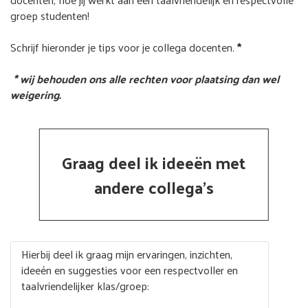
groep studenten!
Schrijf hieronder je tips voor je collega docenten.
*
* wij behouden ons alle rechten voor plaatsing dan wel
weigering.
Graag deel ik ideeën met
andere collega's
Hierbij deel ik graag mijn ervaringen, inzichten,
ideeén en suggesties voor een respectvoller en
taalvriendelijker klas/groep: