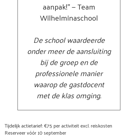
aanpak!” — Team
Wilhelminaschool
De school waardeerde
onder meer de aansluiting
bij de groep en de
professionele manier
waarop de gastdocent
met de klas omging.
Tijdelijk actietarief: €75 per activiteit excl. reiskosten
Reserveer vóór 10 september