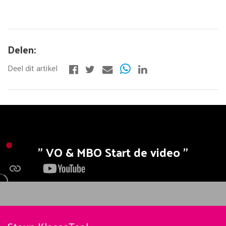
Delen:
VO & MBO Start de video