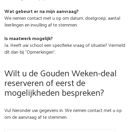
Wat gebeurt er na mijn aanvraag?
We nemen contact met u op om datum, doelgroep, aantal
leerlingen en invulling af te stemmen.
Is maatwerk mogelijk?
Ja. Heeft uw school een specifieke vraag of situatie? Vermeld
dit dan bij “Opmerkingen”.
Wilt u de Gouden Weken-deal
reserveren of eerst de
mogelijkheden bespreken?
Vul hieronder uw gegevens in. We nemen contact met u op
om de aanvraag af te stemmen.