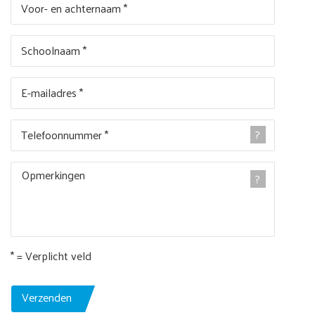
Voor- en achternaam *
Schoolnaam *
E-mailadres *
Telefoonnummer *
?
Opmerkingen
?
* = Verplicht veld
Verzenden