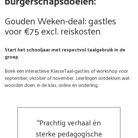
burgerschapsdoelen:
Gouden Weken-deal: gastles
voor €75 excl. reiskosten
Start het schooljaar met respectvol taalgebruik in de
groep.
Boek een interactieve KlasseTaal-gastles of workshop voor
september, oktober of november. Leerlingen ontdekken wat
woorden doen: in de klas, online en onderling.
“Prachtig verhaal én
sterke pedagogische