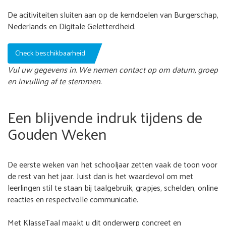
De acitiviteiten sluiten aan op de kerndoelen van Burgerschap,
Nederlands en Digitale Geletterdheid.
Check beschikbaarheid
Vul uw gegevens in. We nemen contact op om datum, groep
en invulling af te stemmen.
Een blijvende indruk tijdens de
Gouden Weken
De eerste weken van het schooljaar zetten vaak de toon voor
de rest van het jaar. Juist dan is het waardevol om met
leerlingen stil te staan bij taalgebruik, grapjes, schelden, online
reacties en respectvolle communicatie.
Met KlasseTaal maakt u dit onderwerp concreet en