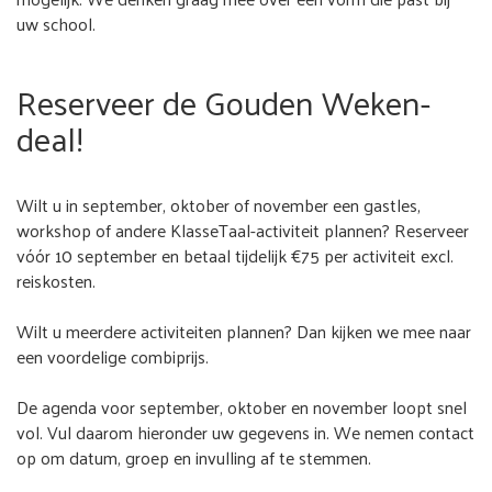
uw school.
Reserveer de Gouden Weken-
deal!
Wilt u in september, oktober of november een gastles,
workshop of andere KlasseTaal-activiteit plannen? Reserveer
vóór 10 september en betaal tijdelijk €75 per activiteit excl.
reiskosten.
Wilt u meerdere activiteiten plannen? Dan kijken we mee naar
een voordelige combiprijs.
De agenda voor september, oktober en november loopt snel
vol. Vul daarom hieronder uw gegevens in. We nemen contact
op om datum, groep en invulling af te stemmen.