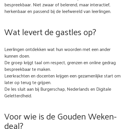
bespreekbaar. Niet zwaar of belerend, maar interactief,
herkenbaar en passend bij de leefwereld van leerlingen.
Wat levert de gastles op?
Leerlingen ontdekken wat hun woorden met een ander
kunnen doen.
De groep krijgt taal om respect, grenzen en online gedrag
bespreekbaar te maken.
Leerkrachten en docenten krijgen een gezamenlijke start om
later op terug te grijpen.
De les sluit aan bij Burgerschap, Nederlands en Digitale
Geletterdheid.
Voor wie is de Gouden Weken-
deal?