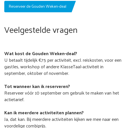
Reserveer de Gouden Weken-deal
Veelgestelde vragen
Wat kost de Gouden Weken-deal?
U betaalt tijdelijk €75 per activiteit, excl. reiskosten, voor een
gastles, workshop of andere KlasseTaal-activiteit in
september, oktober of november.
Tot wanneer kan ik reserveren?
Reserveer vóór 10 september om gebruik te maken van het
actietarief.
Kan ik meerdere activiteiten plannen?
Ja, dat kan. Bij meerdere activiteiten kijken we mee naar een
voordelige combiprijs.