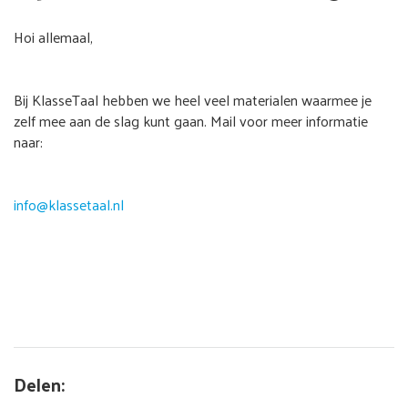
Hoi allemaal,
Bij KlasseTaal hebben we heel veel materialen waarmee je
zelf mee aan de slag kunt gaan. Mail voor meer informatie
naar:
info@klassetaal.nl
Delen: