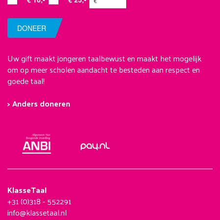
DONEER
Uw gift maakt jongeren taalbewust en maakt het mogelijk
om op meer scholen aandacht te besteden aan respect en
goede taal!
> Anders doneren
KlasseTaal
+31 (0)318 - 552291
info@klassetaal.nl