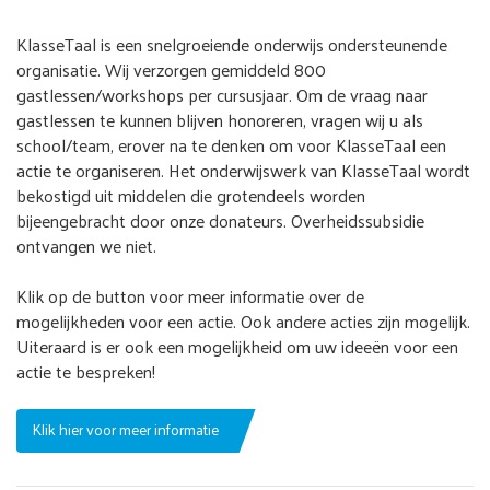
KlasseTaal is een snelgroeiende onderwijs ondersteunende
organisatie. Wij verzorgen gemiddeld 800
gastlessen/workshops per cursusjaar. Om de vraag naar
gastlessen te kunnen blijven honoreren, vragen wij u als
school/team, erover na te denken om voor KlasseTaal een
actie te organiseren. Het onderwijswerk van KlasseTaal wordt
bekostigd uit middelen die grotendeels worden
bijeengebracht door onze donateurs. Overheidssubsidie
ontvangen we niet.
Klik op de button voor meer informatie over de
mogelijkheden voor een actie. Ook andere acties zijn mogelijk.
Uiteraard is er ook een mogelijkheid om uw ideeën voor een
actie te bespreken!
Klik hier voor meer informatie