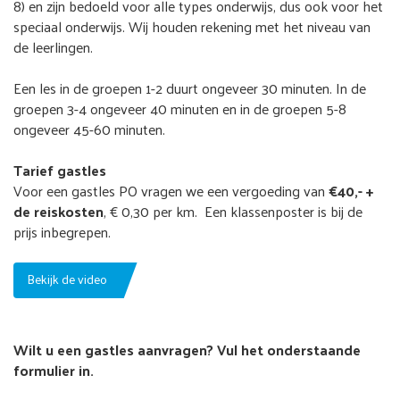
8) en zijn bedoeld voor alle types onderwijs, dus ook voor het
speciaal onderwijs. Wij houden rekening met het niveau van
de leerlingen.
Een les in de groepen 1-2 duurt ongeveer 30 minuten. In de
groepen 3-4 ongeveer 40 minuten en in de groepen 5-8
ongeveer 45-60 minuten.
Tarief gastles
Voor een gastles PO vragen we een vergoeding van
€40,- +
de reiskosten
, € 0,30 per km. Een klassenposter is bij de
prijs inbegrepen.
Bekijk de video
Wilt u een gastles aanvragen? Vul het onderstaande
formulier in.